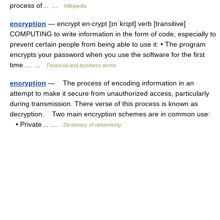
process of… …
Wikipedia
encryption
— encrypt en‧crypt [ɪnˈkrɪpt] verb [transitive]
COMPUTING to write information in the form of code, especially to
prevent certain people from being able to use it: • The program
encrypts your password when you use the software for the first
time.… …
Financial and business terms
encryption
— The process of encoding information in an
attempt to make it secure from unauthorized access, particularly
during transmission. There verse of this process is known as
decryption. Two main encryption schemes are in common use:
• Private… …
Dictionary of networking