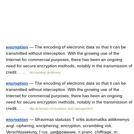
encryption
— The encoding of electronic data so that it can be
transmitted without interception. With the growing use of the
Internet for commercial purposes, there has been an ongoing
need for secure encryption methods, notably in the transmission of
credit… …
Accounting dictionary
encryption
— The encoding of electronic data so that it can be
transmitted without interception. With the growing use of the
Internet for commercial purposes, there has been an ongoing
need for secure encryption methods, notably in the transmission of
credit… …
Big dictionary of business and management
encryption
— šifravimas statusas T sritis automatika atitikmenys:
angl. ciphering; enciphering; encryption; scrambling vok.
Verschlüsselung, f rus. шифрование, n pranc. chiffrage, m;