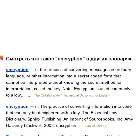
Смотреть что такое "encryption" в других словарях:
encryption
— n. the process of converting messages in ordinary
language, or other information into a secret coded form that
cannot be interpreted without knowing the secret method for
interpretation, called the key. Note: Encryption is used commonly
to allow… …
The Collaborative International Dictionary of English
encryption
— n. The practice of converting information into code
that can only be deciphered with a key. The Essential Law
Dictionary. Sphinx Publishing, An imprint of Sourcebooks, Inc. Amy
Hackney Blackwell. 2008. encryption …
Law dictionary